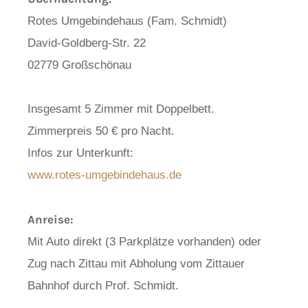
Rotes Umgebindehaus (Fam. Schmidt)
David-Goldberg-Str. 22
02779 Großschönau
Insgesamt 5 Zimmer mit Doppelbett.
Zimmerpreis 50 € pro Nacht.
Infos zur Unterkunft:
www.rotes-umgebindehaus.de
Anreise:
Mit Auto direkt (3 Parkplätze vorhanden) oder
Zug nach Zittau mit Abholung vom Zittauer
Bahnhof durch Prof. Schmidt.