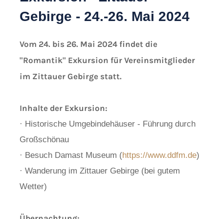
Gebirge - 24.-26. Mai 2024
Vom 24. bis 26. Mai 2024 findet die
"Romantik" Exkursion für Vereinsmitglieder
im Zittauer Gebirge statt.
Inhalte der Exkursion:
· Historische Umgebindehäuser - Führung durch
Großschönau
· Besuch Damast Museum (
https://www.ddfm.de
)
· Wanderung im Zittauer Gebirge (bei gutem
Wetter)
Übernachtung: