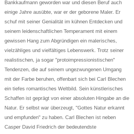
Bankkaufmann geworden war und diesen Beruf auch
einige Jahre ausübte, war er der geborene Maler. Er
schuf mit seiner Genialität im kühnen Entdecken und
seinem leidenschaftlichen Temperament mit einem
gewissen Hang zum Abgründigen ein malerisches,
vielzähliges und vielfältiges Lebenswerk. Trotz seiner
realistischen, ja sogar "protoimpressionistischen"
Tendenzen, die auf seinem ungezwungenen Umgang
mit der Farbe beruhen, offenbart sich bei Carl Blechen
ein tiefes romantisches Weltbild. Sein künstlerisches
Schaffen ist geprägt von einer absoluten Hingabe an die
Natur. Er selbst war überzeugt, "Gottes Natur erkannt
und empfunden" zu haben. Carl Blechen ist neben
Casper David Friedrich der bedeutendste