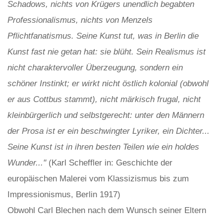
Schadows, nichts von Krügers unendlich begabten
Professionalismus, nichts von Menzels
Pflichtfanatismus. Seine Kunst tut, was in Berlin die
Kunst fast nie getan hat: sie blüht. Sein Realismus ist
nicht charaktervoller Überzeugung, sondern ein
schöner Instinkt; er wirkt nicht östlich kolonial (obwohl
er aus Cottbus stammt), nicht märkisch frugal, nicht
kleinbürgerlich und selbstgerecht: unter den Männern
der Prosa ist er ein beschwingter Lyriker, ein Dichter...
Seine Kunst ist in ihren besten Teilen wie ein holdes
Wunder..."
(Karl Scheffler in: Geschichte der
europäischen Malerei vom Klassizismus bis zum
Impressionismus, Berlin 1917)
Obwohl Carl Blechen nach dem Wunsch seiner Eltern