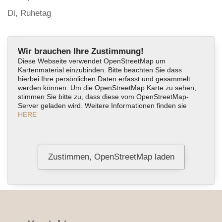
Di, Ruhetag
Wir brauchen Ihre Zustimmung!
Diese Webseite verwendet OpenStreetMap um
Kartenmaterial einzubinden. Bitte beachten Sie dass
hierbei Ihre persönlichen Daten erfasst und gesammelt
werden können. Um die OpenStreetMap Karte zu sehen,
stimmen Sie bitte zu, dass diese vom OpenStreetMap-
Server geladen wird. Weitere Informationen finden sie
HERE