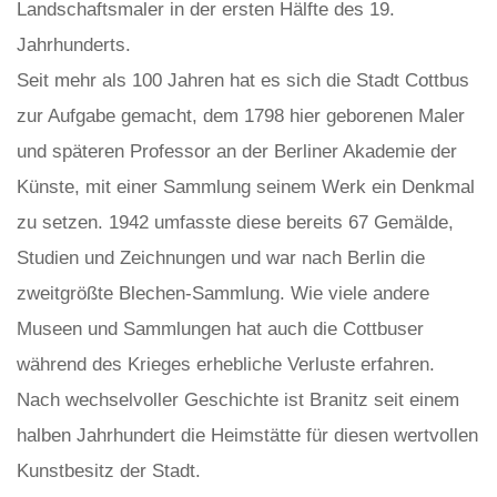
Landschaftsmaler in der ersten Hälfte des 19.
Jahrhunderts.
Seit mehr als 100 Jahren hat es sich die Stadt Cottbus
zur Aufgabe gemacht, dem 1798 hier geborenen Maler
und späteren Professor an der Berliner Akademie der
Künste, mit einer Sammlung seinem Werk ein Denkmal
zu setzen. 1942 umfasste diese bereits 67 Gemälde,
Studien und Zeichnungen und war nach Berlin die
zweitgrößte Blechen-Sammlung. Wie viele andere
Museen und Sammlungen hat auch die Cottbuser
während des Krieges erhebliche Verluste erfahren.
Nach wechselvoller Geschichte ist Branitz seit einem
halben Jahrhundert die Heimstätte für diesen wertvollen
Kunstbesitz der Stadt.