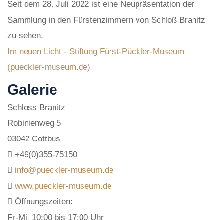
Seit dem 28. Juli 2022 ist eine Neupräsentation der
Sammlung in den Fürstenzimmern von Schloß Branitz
zu sehen.
Im neuen Licht - Stiftung Fürst-Pückler-Museum
(pueckler-museum.de)
Galerie
Schloss Branitz
Robinienweg 5
03042 Cottbus
+49(0)355-75150
info@pueckler-museum.de
www.pueckler-museum.de
Öffnungszeiten:
Fr-Mi, 10:00 bis 17:00 Uhr