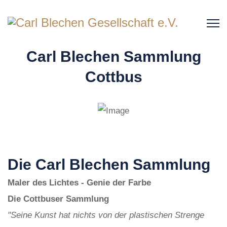
Carl Blechen Sammlung
Cottbus
Die Carl Blechen Sammlung
Maler des Lichtes - Genie der Farbe
Die Cottbuser Sammlung
"Seine Kunst hat nichts von der plastischen Strenge